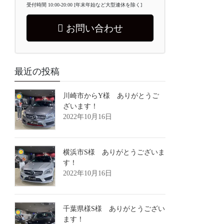
受付時間 10:00-20:00 [年末年始など大型連休を除く]
お問い合わせ
最近の投稿
川崎市からY様 ありがとうご
ざいます！
2022年10月16日
横浜市S様 ありがとうございま
す！
2022年10月16日
千葉県様S様 ありがとうござい
ます！