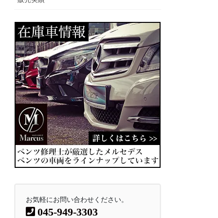
お気軽にお問い合わせください。
045-949-3303