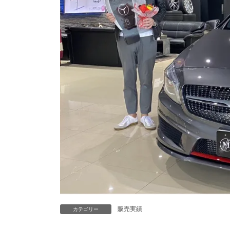
販売実績
カテゴリー