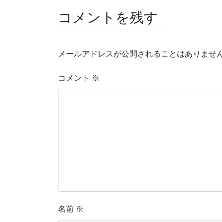
コメントを残す
メールアドレスが公開されることはありませ
コメント
※
名前
※