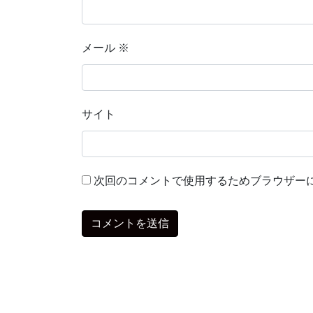
メール
※
サイト
次回のコメントで使用するためブラウザー