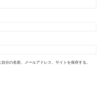
に自分の名前、メールアドレス、サイトを保存する。