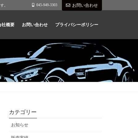
045-949-3303
ます。
お問い合わせ
会社概要
お問い合わせ
プライバシーポリシー
カテゴリー
お知らせ
販売実績