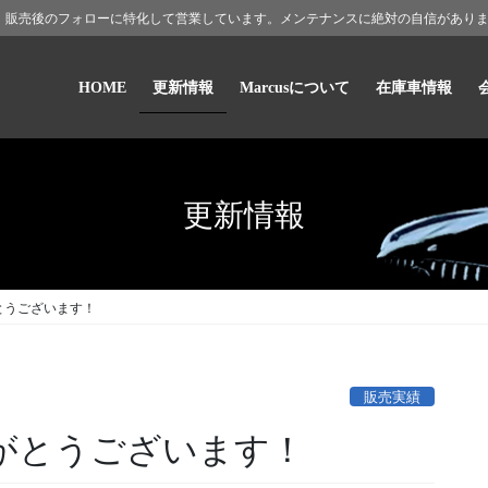
、販売後のフォローに特化して営業しています。メンテナンスに絶対の自信があり
HOME
更新情報
Marcusについて
在庫車情報
更新情報
とうございます！
販売実績
がとうございます！