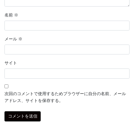
名前
※
メール
※
サイト
次回のコメントで使用するためブラウザーに自分の名前、メール
アドレス、サイトを保存する。