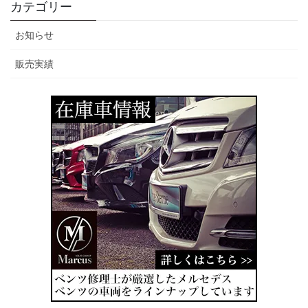
カテゴリー
お知らせ
販売実績