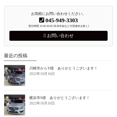
お気軽にお問い合わせください。
045-949-3303
受付時間 10:00-20:00 [年末年始など大型連休を除く]
お問い合わせ
最近の投稿
川崎市からY様 ありがとうございます！
2022年10月16日
横浜市S様 ありがとうございます！
2022年10月16日