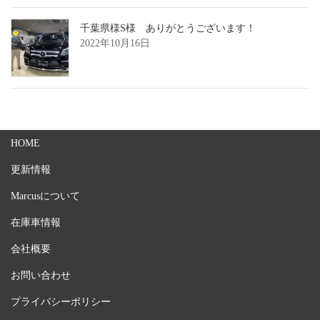
千葉県様S様 ありがとうございます！
2022年10月16日
HOME
更新情報
Marcusについて
在庫車情報
会社概要
お問い合わせ
プライバシーポリシー