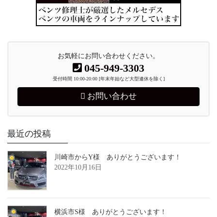
お気軽にお問い合わせください。
045-949-3303
受付時間 10:00-20:00 [年末年始など大型連休を除く]
お問い合わせ
最近の投稿
川崎市からY様 ありがとうございます！
2022年10月16日
横浜市S様 ありがとうございます！