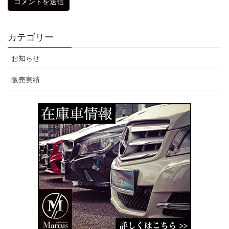
カテゴリー
お知らせ
販売実績