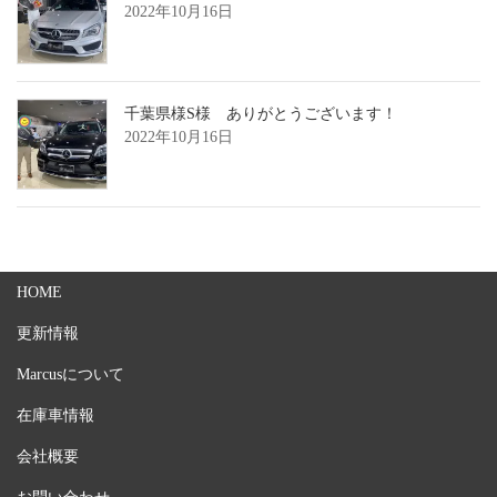
2022年10月16日
千葉県様S様 ありがとうございます！
2022年10月16日
HOME
更新情報
Marcusについて
在庫車情報
会社概要