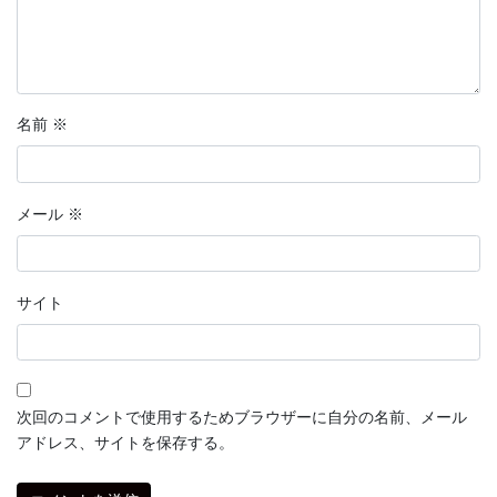
名前
※
メール
※
サイト
次回のコメントで使用するためブラウザーに自分の名前、メール
アドレス、サイトを保存する。