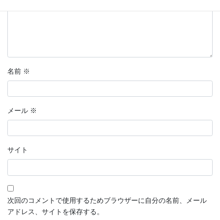
名前
※
メール
※
サイト
次回のコメントで使用するためブラウザーに自分の名前、メール
アドレス、サイトを保存する。