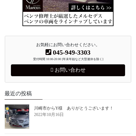
お気軽にお問い合わせください。
045-949-3303
受付時間 10:00-20:00 [年末年始など大型連休を除く]
お問い合わせ
最近の投稿
川崎市からY様 ありがとうございます！
2022年10月16日