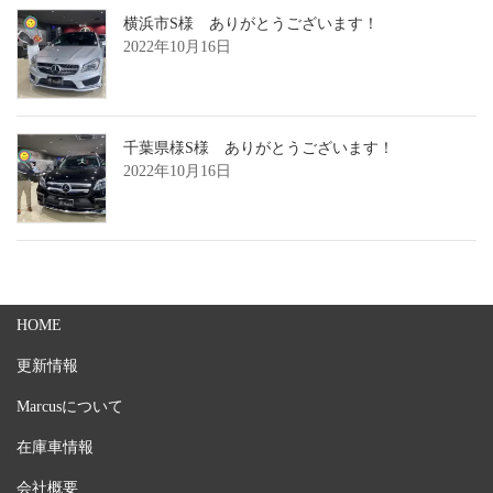
横浜市S様 ありがとうございます！
2022年10月16日
千葉県様S様 ありがとうございます！
2022年10月16日
HOME
更新情報
Marcusについて
在庫車情報
会社概要