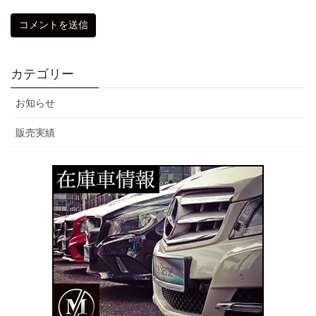
カテゴリー
お知らせ
販売実績